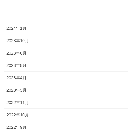
2024年4月
2024年2月
2024年1月
2023年10月
2023年6月
2023年5月
2023年4月
2023年3月
2022年11月
2022年10月
2022年9月