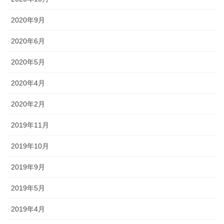
2020年9月
2020年6月
2020年5月
2020年4月
2020年2月
2019年11月
2019年10月
2019年9月
2019年5月
2019年4月