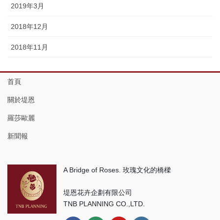
2019年3月
2018年12月
2018年11月
首頁
關於堤恩
羅莎歐麗
新聞報
A Bridge of Roses. 玫瑰文化的橋樑
堤恩花卉企劃有限公司
TNB PLANNING CO.,LTD.