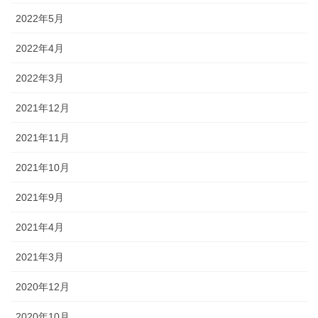
2022年5月
2022年4月
2022年3月
2021年12月
2021年11月
2021年10月
2021年9月
2021年4月
2021年3月
2020年12月
2020年10月