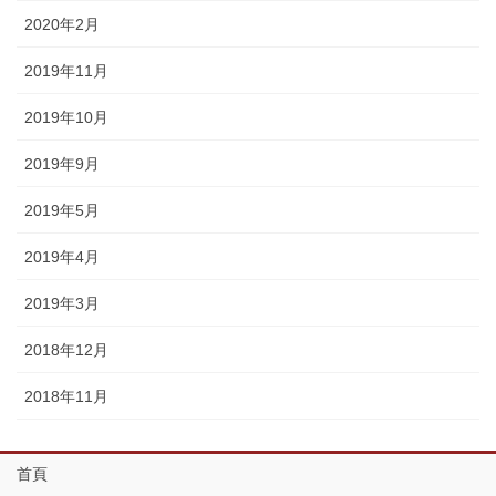
2020年2月
2019年11月
2019年10月
2019年9月
2019年5月
2019年4月
2019年3月
2018年12月
2018年11月
首頁