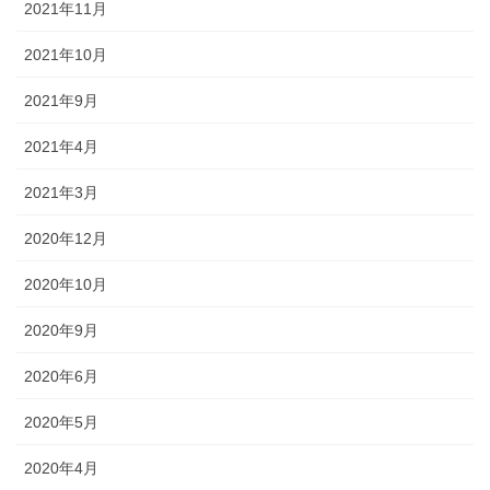
2021年11月
2021年10月
2021年9月
2021年4月
2021年3月
2020年12月
2020年10月
2020年9月
2020年6月
2020年5月
2020年4月