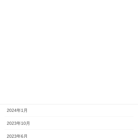
2025年10月
2025年9月
2025年4月
2025年3月
2024年11月
2024年9月
2024年4月
2024年2月
2024年1月
2023年10月
2023年6月