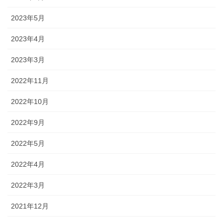
2023年5月
2023年4月
2023年3月
2022年11月
2022年10月
2022年9月
2022年5月
2022年4月
2022年3月
2021年12月