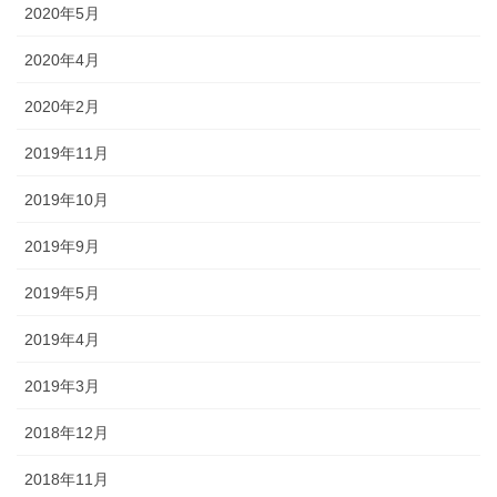
2020年5月
2020年4月
2020年2月
2019年11月
2019年10月
2019年9月
2019年5月
2019年4月
2019年3月
2018年12月
2018年11月