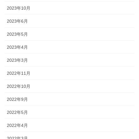
2023年10月
2023年6月
2023年5月
2023年4月
2023年3月
2022年11月
2022年10月
2022年9月
2022年5月
2022年4月
2022年3月