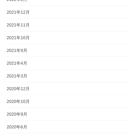
2021年12月
2021年11月
2021年10月
2021年9月
2021年4月
2021年3月
2020年12月
2020年10月
2020年9月
2020年6月