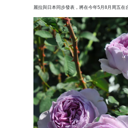
麗拉與日本同步發表，將在今年5月8月周五在