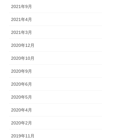
2021年9月
2021年4月
2021年3月
2020年12月
2020年10月
2020年9月
2020年6月
2020年5月
2020年4月
2020年2月
2019年11月