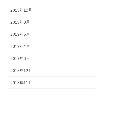
2019年10月
2019年9月
2019年5月
2019年4月
2019年3月
2018年12月
2018年11月