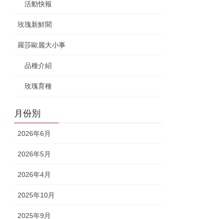
活動快報
玫瑰新鮮聞
羅莎歐麗大小事
品種介紹
玫瑰育種
月份別
2026年6月
2026年5月
2026年4月
2025年10月
2025年9月