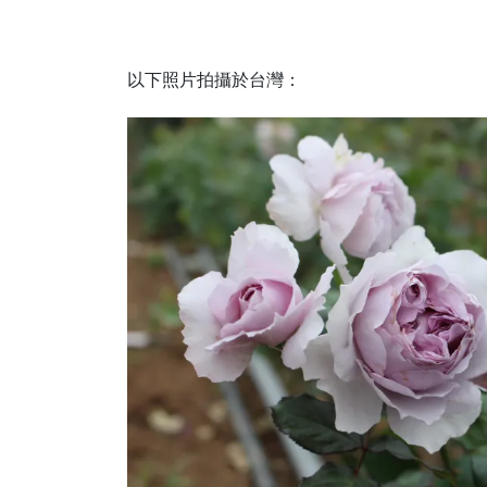
以下照片拍攝於台灣：