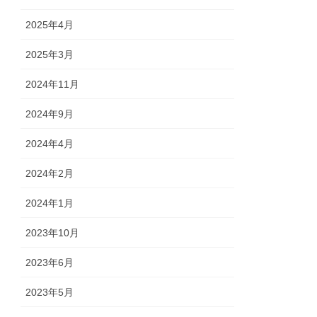
2025年4月
2025年3月
2024年11月
2024年9月
2024年4月
2024年2月
2024年1月
2023年10月
2023年6月
2023年5月