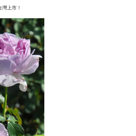
台灣上市！