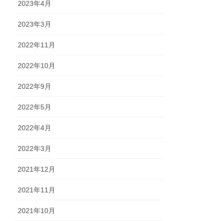
2023年4月
2023年3月
2022年11月
2022年10月
2022年9月
2022年5月
2022年4月
2022年3月
2021年12月
2021年11月
2021年10月