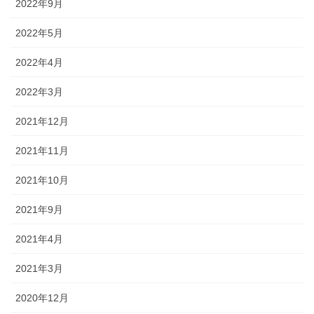
2022年9月
2022年5月
2022年4月
2022年3月
2021年12月
2021年11月
2021年10月
2021年9月
2021年4月
2021年3月
2020年12月