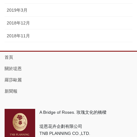
2019年3月
2018年12月
2018年11月
首頁
關於堤恩
羅莎歐麗
新聞報
A Bridge of Roses. 玫瑰文化的橋樑
堤恩花卉企劃有限公司
TNB PLANNING CO.,LTD.