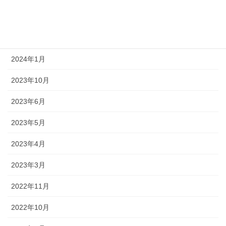
2024年4月
2024年2月
2024年1月
2023年10月
2023年6月
2023年5月
2023年4月
2023年3月
2022年11月
2022年10月