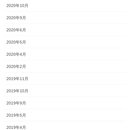
2020年10月
2020年9月
2020年6月
2020年5月
2020年4月
2020年2月
2019年11月
2019年10月
2019年9月
2019年5月
2019年4月