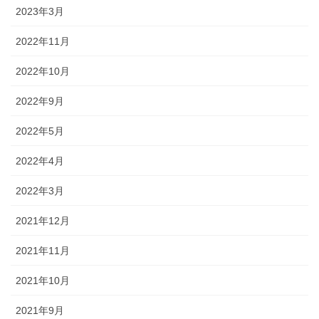
2023年3月
2022年11月
2022年10月
2022年9月
2022年5月
2022年4月
2022年3月
2021年12月
2021年11月
2021年10月
2021年9月