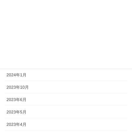
2025年4月
2025年3月
2024年11月
2024年9月
2024年4月
2024年2月
2024年1月
2023年10月
2023年6月
2023年5月
2023年4月