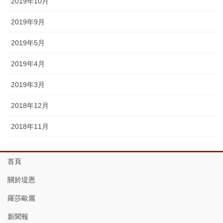
2019年10月
2019年9月
2019年5月
2019年4月
2019年3月
2018年12月
2018年11月
首頁
關於堤恩
羅莎歐麗
新聞報