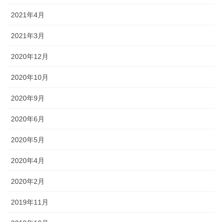
2021年4月
2021年3月
2020年12月
2020年10月
2020年9月
2020年6月
2020年5月
2020年4月
2020年2月
2019年11月