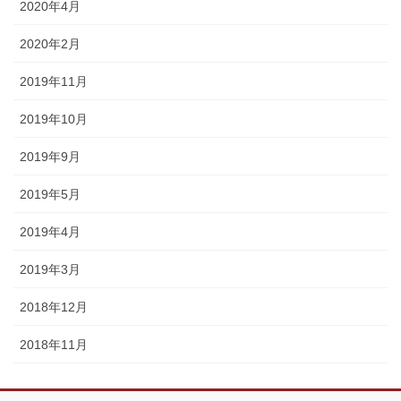
2020年4月
2020年2月
2019年11月
2019年10月
2019年9月
2019年5月
2019年4月
2019年3月
2018年12月
2018年11月