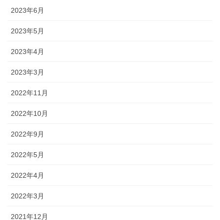
2023年6月
2023年5月
2023年4月
2023年3月
2022年11月
2022年10月
2022年9月
2022年5月
2022年4月
2022年3月
2021年12月