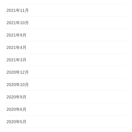
2021年11月
2021年10月
2021年9月
2021年4月
2021年3月
2020年12月
2020年10月
2020年9月
2020年6月
2020年5月